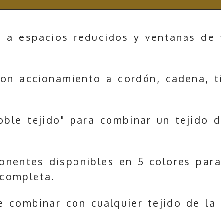
 a espacios reducidos y ventanas de
on accionamiento a cordón, cadena, ti
oble tejido" para combinar un tejido 
onentes disponibles en 5 colores par
 completa.
e combinar con cualquier tejido de la 