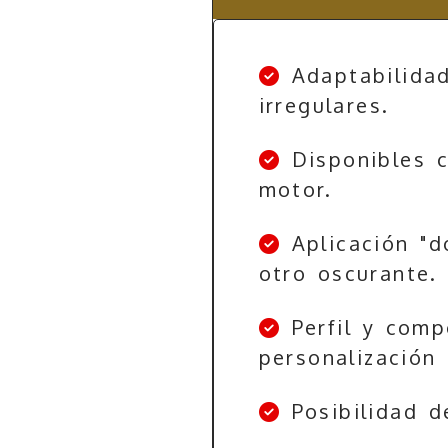
Adaptabilidad
irregulares.
Disponibles c
motor.
Aplicación "d
otro oscurante.
Perfil y comp
personalización
Posibilidad d