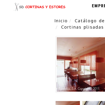
EMPR
Inicio
Catálogo de
Cortinas plisadas