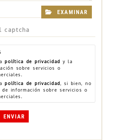
EXAMINAR
s
la
política de privacidad
y la
ación sobre servicios o
erciales.
la
política de privacidad
, si bien, no
 de información sobre servicios o
erciales.
ENVIAR