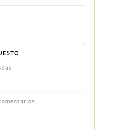
PUESTO