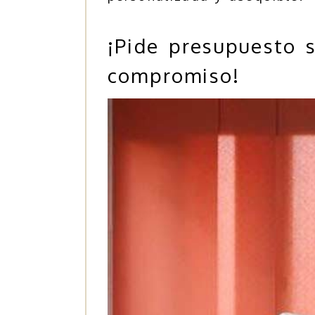
¡Pide presupuesto s
compromiso!