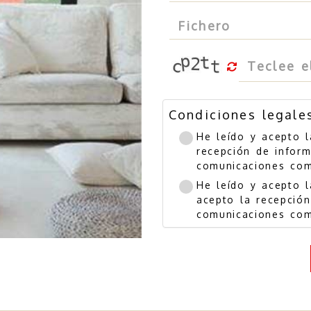
Fichero
Condiciones legale
He leído y acepto 
recepción de inform
comunicaciones com
He leído y acepto 
acepto la recepción
comunicaciones com