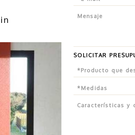
in
SOLICITAR PRESU