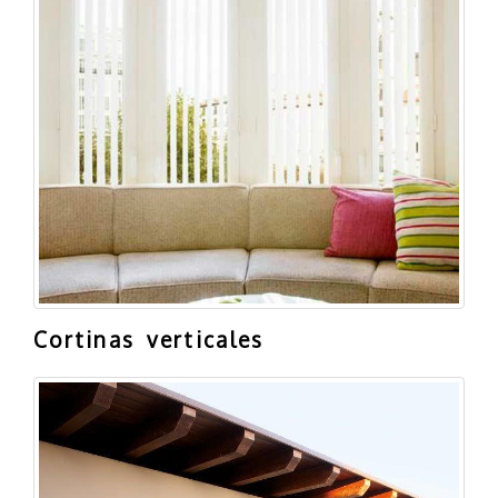
Cortinas verticales