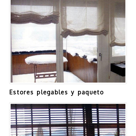
Estores plegables y paqueto