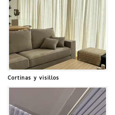
Cortinas y visillos