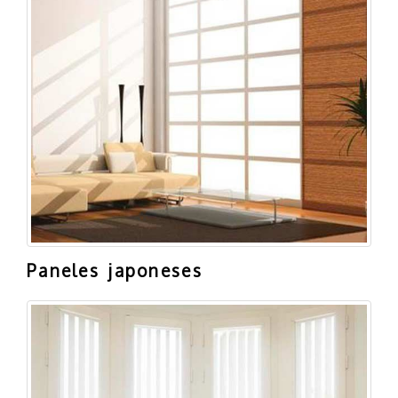
Paneles japoneses