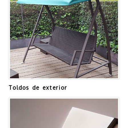
Toldos de exterior