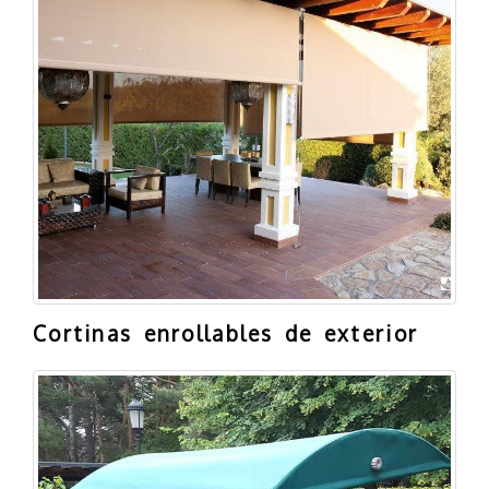
Cortinas enrollables de exterior