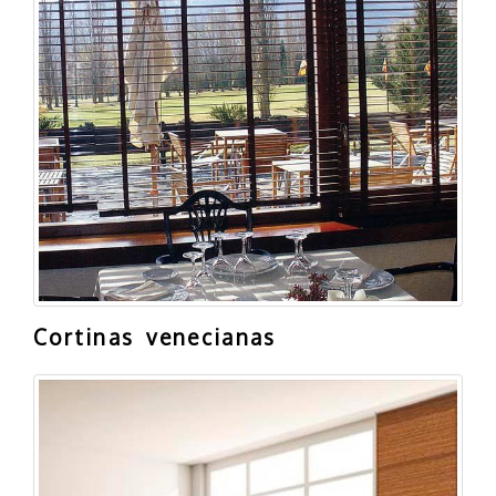
Cortinas venecianas