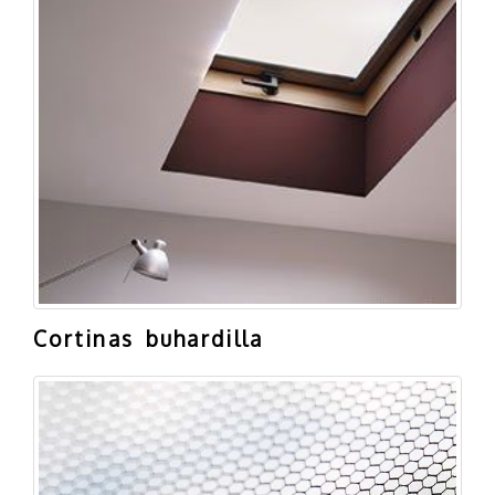
Cortinas buhardilla