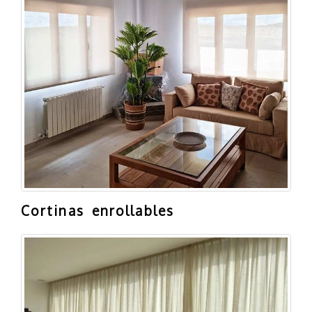
Cortinas enrollables