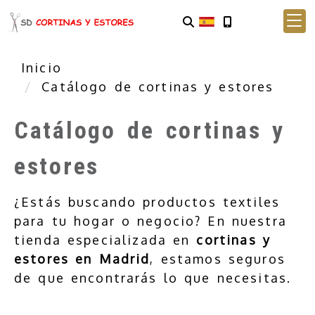
Inicio
Catálogo de cortinas y estores
Catálogo de cortinas y
estores
¿Estás buscando productos textiles
para tu hogar o negocio? En nuestra
tienda especializada en
cortinas y
estores en Madrid
, estamos seguros
de que encontrarás lo que necesitas.