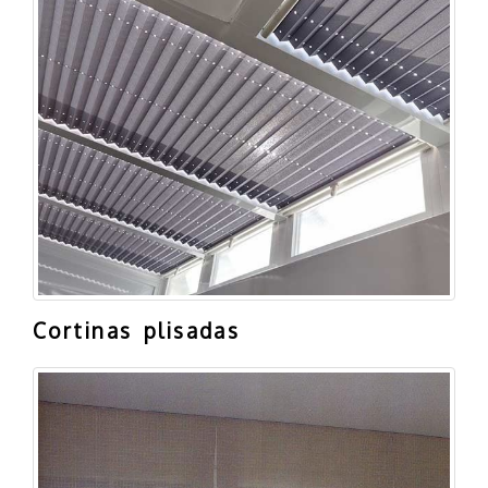
Cortinas plisadas