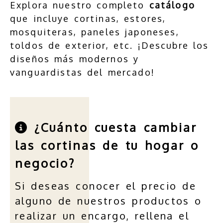
Explora nuestro completo
catálogo
que incluye cortinas, estores,
mosquiteras, paneles japoneses,
toldos de exterior, etc. ¡Descubre los
diseños más modernos y
vanguardistas del mercado!
¿Cuánto cuesta cambiar
las cortinas de tu hogar o
negocio?
jumbotron
Si deseas conocer el precio de
alguno de nuestros productos o
realizar un encargo, rellena el