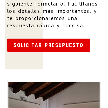
siguiente formulario. Facilítanos
los detalles más importantes, y
te proporcionaremos una
respuesta rápida y concisa.
SOLICITAR PRESUPUESTO