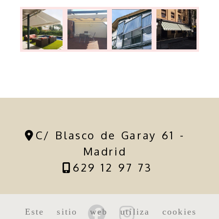
C/ Blasco de Garay 61 -
Madrid
629 12 97 73
Este sitio web utiliza cookies