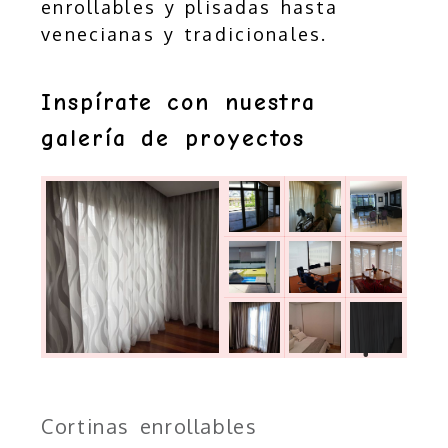
enrollables y plisadas hasta
venecianas y tradicionales.
Inspírate con nuestra
galería de proyectos
Cortinas enrollables