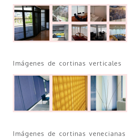
Imágenes de cortinas verticales
Imágenes de cortinas venecianas