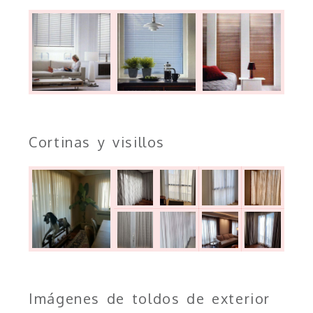
Cortinas y visillos
Imágenes de toldos de exterior