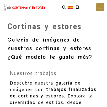
Cortinas y estores
Galería de imágenes de
nuestras cortinas y estores
¿Qué modelo te gusta más?
Nuestros trabajos
Descubre nuestra galería de
imágenes con
trabajos finalizados
de cortinas y estores
. Explora la
diversidad de estilos, desde